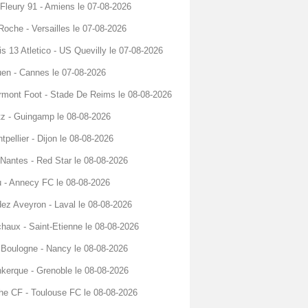
Fleury 91 - Amiens le 07-08-2026
Roche - Versailles le 07-08-2026
is 13 Atletico - US Quevilly le 07-08-2026
en - Cannes le 07-08-2026
rmont Foot - Stade De Reims le 08-08-2026
z - Guingamp le 08-08-2026
tpellier - Dijon le 08-08-2026
Nantes - Red Star le 08-08-2026
 - Annecy FC le 08-08-2026
ez Aveyron - Laval le 08-08-2026
haux - Saint-Etienne le 08-08-2026
Boulogne - Nancy le 08-08-2026
kerque - Grenoble le 08-08-2026
he CF - Toulouse FC le 08-08-2026