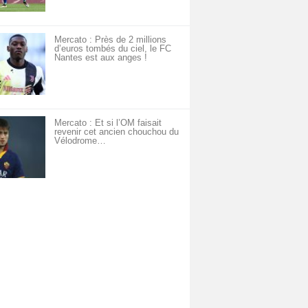
Mercato : Près de 2 millions
d’euros tombés du ciel, le FC
Nantes est aux anges !
Mercato : Et si l’OM faisait
revenir cet ancien chouchou du
Vélodrome…