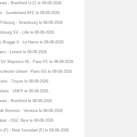
nes - Brentford U-21 le 08-08-2026
s - Sunderland AFC le 08-08-2026
Fribourg - Strasbourg le 08-08-2026
bourg SV - Lille le 08-08-2026
b Brugge II - Le Havre le 08-08-2026
ers - Lorient le 08-08-2026
FSV Mayence 05 - Paris FC le 08-08-2026
chester United - Paris-SG le 08-08-2026
erre - Troyes le 08-08-2026
Mans - UNFP le 08-08-2026
nes - Brentford le 08-08-2026
de Brestois - Venezia le 08-08-2026
liari - OGC Nice le 08-08-2026
n (F) - Real Sociedad (F) le 08-08-2026