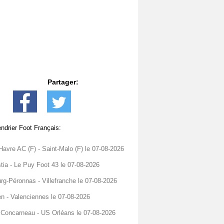
Partager:
ndrier Foot Français:
Havre AC (F) - Saint-Malo (F) le 07-08-2026
tia - Le Puy Foot 43 le 07-08-2026
rg-Péronnas - Villefranche le 07-08-2026
n - Valenciennes le 07-08-2026
Concarneau - US Orléans le 07-08-2026