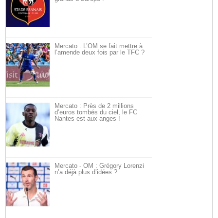
Mercato : L’OM se fait mettre à
l’amende deux fois par le TFC ?
Mercato : Près de 2 millions
d’euros tombés du ciel, le FC
Nantes est aux anges !
Mercato - OM : Grégory Lorenzi
n’a déjà plus d’idées ?