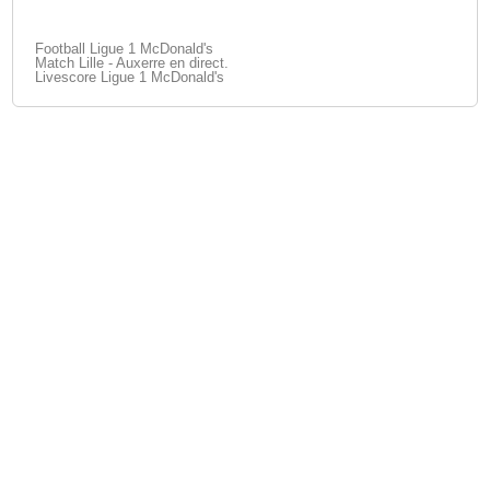
Football Ligue 1 McDonald's
Match Lille - Auxerre en direct.
Livescore Ligue 1 McDonald's