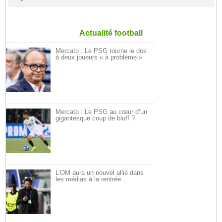
Actualité football
Mercato : Le PSG tourne le dos
à deux joueurs « à problème »
Mercato : Le PSG au cœur d’un
gigantesque coup de bluff ?
L’OM aura un nouvel allié dans
les médias à la rentrée…