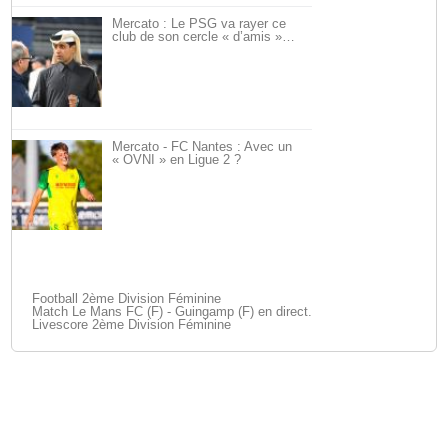
Mercato : Le PSG va rayer ce
club de son cercle « d’amis »…
Mercato - FC Nantes : Avec un
« OVNI » en Ligue 2 ?
Football 2ème Division Féminine
Match Le Mans FC (F) - Guingamp (F) en direct.
Livescore 2ème Division Féminine