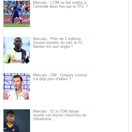
Mercato : L’OM se fait mettre à
l’amende deux fois par le TFC ?
Mercato : Près de 2 millions
d’euros tombés du ciel, le FC
Nantes est aux anges !
Mercato - OM : Grégory Lorenzi
n’a déjà plus d’idées ?
Mercato : Et si l’OM faisait
revenir cet ancien chouchou du
Vélodrome…