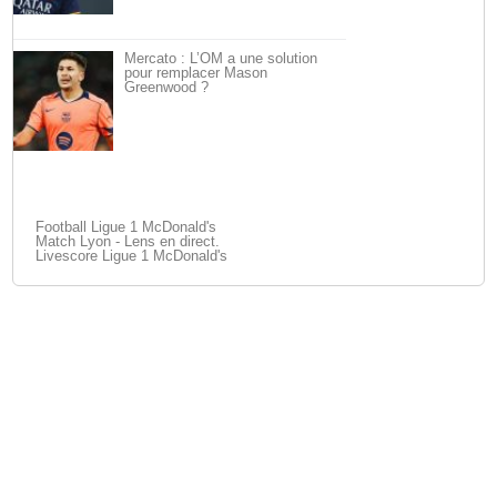
Mercato : L’OM a une solution
pour remplacer Mason
Greenwood ?
Football Ligue 1 McDonald's
Match Lyon - Lens en direct.
Livescore Ligue 1 McDonald's