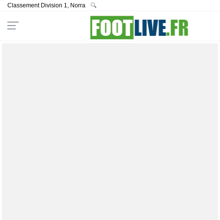
Classement Division 1, Norra
🔍