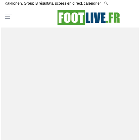
Kakkonen, Group B résultats, scores en direct, calendrier
🔍