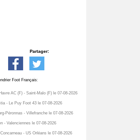
Partager:
ndrier Foot Français:
Havre AC (F) - Saint-Malo (F) le 07-08-2026
tia - Le Puy Foot 43 le 07-08-2026
rg-Péronnas - Villefranche le 07-08-2026
n - Valenciennes le 07-08-2026
Concarneau - US Orléans le 07-08-2026