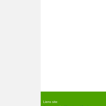
Liens site: