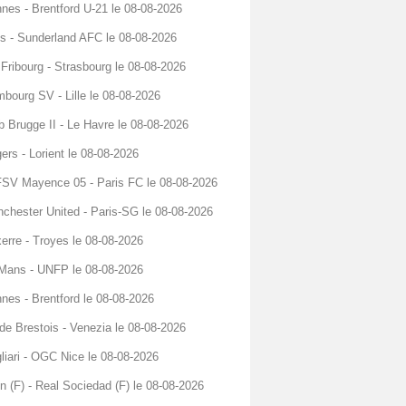
nes - Brentford U-21 le 08-08-2026
s - Sunderland AFC le 08-08-2026
Fribourg - Strasbourg le 08-08-2026
bourg SV - Lille le 08-08-2026
b Brugge II - Le Havre le 08-08-2026
ers - Lorient le 08-08-2026
FSV Mayence 05 - Paris FC le 08-08-2026
chester United - Paris-SG le 08-08-2026
erre - Troyes le 08-08-2026
Mans - UNFP le 08-08-2026
nes - Brentford le 08-08-2026
de Brestois - Venezia le 08-08-2026
liari - OGC Nice le 08-08-2026
n (F) - Real Sociedad (F) le 08-08-2026