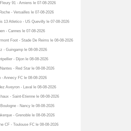
Fleury 91 - Amiens le 07-08-2026
Roche - Versailles le 07-08-2026
is 13 Atletico - US Quevilly le 07-08-2026
en - Cannes le 07-08-2026
rmont Foot - Stade De Reims le 08-08-2026
z - Guingamp le 08-08-2026
tpellier - Dijon le 08-08-2026
Nantes - Red Star le 08-08-2026
 - Annecy FC le 08-08-2026
ez Aveyron - Laval le 08-08-2026
haux - Saint-Etienne le 08-08-2026
Boulogne - Nancy le 08-08-2026
kerque - Grenoble le 08-08-2026
he CF - Toulouse FC le 08-08-2026