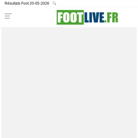
Résultats Foot 20-05-2026
🔍