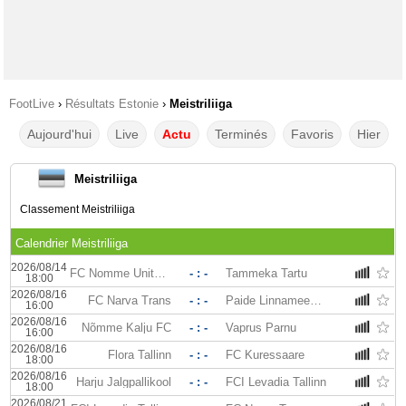
FootLive
›
Résultats Estonie
›
Meistriliiga
Aujourd'hui
Live
Actu
Terminés
Favoris
Hier
Meistriliiga
Classement Meistriliiga
Calendrier Meistriliiga
2026/08/14
FC Nomme Unitedd
- : -
Tammeka Tartu
18:00
2026/08/16
FC Narva Trans
- : -
Paide Linnameeskond
16:00
2026/08/16
Nõmme Kalju FC
- : -
Vaprus Parnu
16:00
2026/08/16
Flora Tallinn
- : -
FC Kuressaare
18:00
2026/08/16
Harju Jalgpallikool
- : -
FCI Levadia Tallinn
18:00
2026/08/21