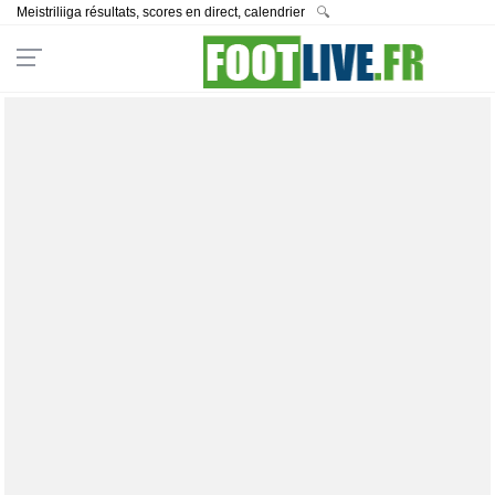
Meistriliiga résultats, scores en direct, calendrier
🔍