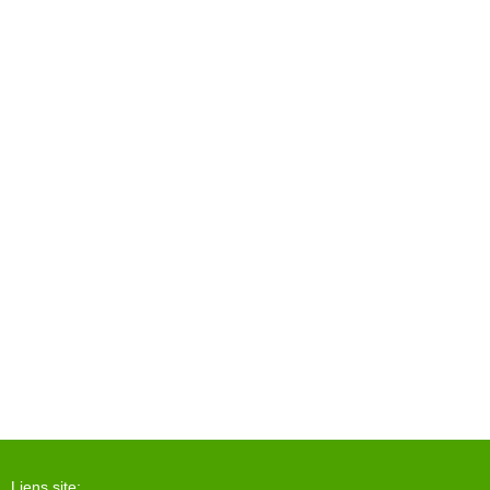
Liens site: