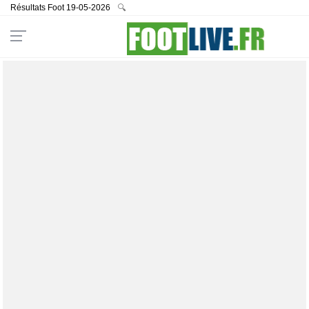
Résultats Foot 19-05-2026
🔍