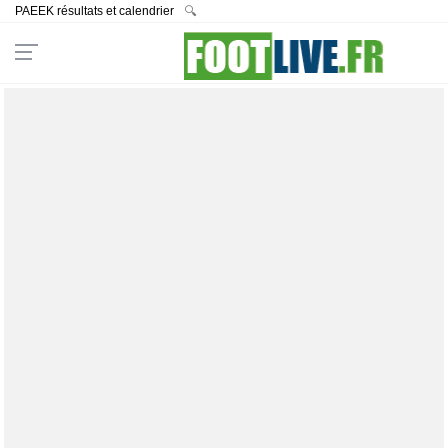
PAEEK résultats et calendrier
🔍