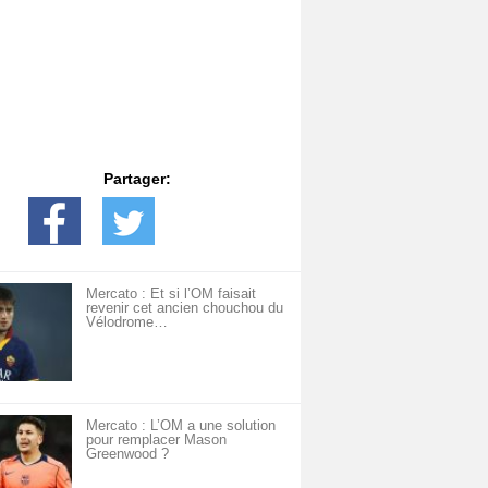
Partager:
Mercato : Et si l’OM faisait
revenir cet ancien chouchou du
Vélodrome…
Mercato : L’OM a une solution
pour remplacer Mason
Greenwood ?