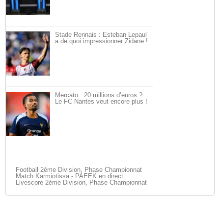
Stade Rennais : Esteban Lepaul
a de quoi impressionner Zidane !
Mercato : 20 millions d’euros ?
Le FC Nantes veut encore plus !
Football 2ème Division, Phase Championnat
Match Karmiotissa - PAEEK en direct.
Livescore 2ème Division, Phase Championnat