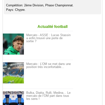
Compétition: 2ème Division, Phase Championnat.
Pays: Chypre.
Actualité football
Mercato - ASSE : Lucas Stassin
a enfin trouvé une porte de
sortie ?
Mercato : L’OM se met dans une
position très inconfortable…
Bulka, Diatta, Rulli, Medina… Le
mercato de l’OM part dans tous
les sens !