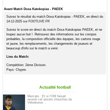
Avant Match Doxa Katokopias - PAEEK
Suivez le résultat du match Doxa Katokopias - PAEEK, en direct du
14-12-2025 sur FOOTLIVE.FR
Suivez le score en direct du match Doxa Katokopias PAEEK, et ne
loupez aucun but !. Retrouvez des informations sur les compos
probables, la composition officielle des équipes, les cartons rouge
et jaune, les remplacements, les changements de joueurs et
beaucoup d'info sur le match a venir.
Lieu du Match:
Compétition: 2ème Division.
Pays: Chypre.
Actualité football
Mercato : Et si l’OM faisait
revenir cet ancien chouchou du
Vélodrome…