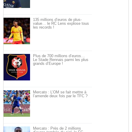
135 millions d’euros de plus-
value… le RC Lens explose tous
les records !
Plus de 700 millions d’euros…
Le Stade Rennais parmi les plus
grands d’Europe !
Mercato : L’OM se fait mettre à
l’amende deux fois par le TFC ?
Mercato : Près de 2 millions