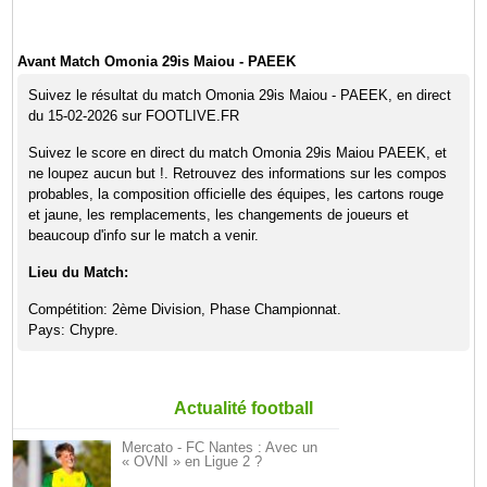
Avant Match Omonia 29is Maiou - PAEEK
Suivez le résultat du match Omonia 29is Maiou - PAEEK, en direct
du 15-02-2026 sur FOOTLIVE.FR
Suivez le score en direct du match Omonia 29is Maiou PAEEK, et
ne loupez aucun but !. Retrouvez des informations sur les compos
probables, la composition officielle des équipes, les cartons rouge
et jaune, les remplacements, les changements de joueurs et
beaucoup d'info sur le match a venir.
Lieu du Match:
Compétition: 2ème Division, Phase Championnat.
Pays: Chypre.
Actualité football
Mercato - FC Nantes : Avec un
« OVNI » en Ligue 2 ?