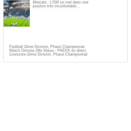
Mercato : L’OM se met dans une
position très inconfortable…
Football 2ème Division, Phase Championnat
Match Omonia 29is Maiou - PAEEK en direct.
Livescore 2ème Division, Phase Championnat