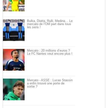
Bulka, Diatta, Rulli, Medina… Le
mercato de l’OM part dans tous
les sens !
Mercato : 20 millions d’euros ?
Le FC Nantes veut encore plus !
Mercato - ASSE : Lucas Stassin
a enfin trouvé une porte de
sortie ?