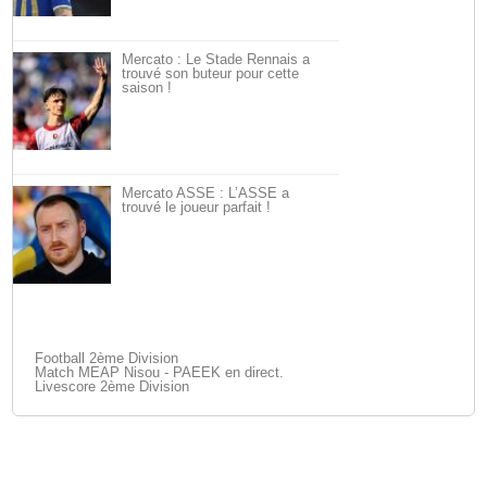
Mercato : Le Stade Rennais a
trouvé son buteur pour cette
saison !
Mercato ASSE : L’ASSE a
trouvé le joueur parfait !
Football 2ème Division
Match MEAP Nisou - PAEEK en direct.
Livescore 2ème Division