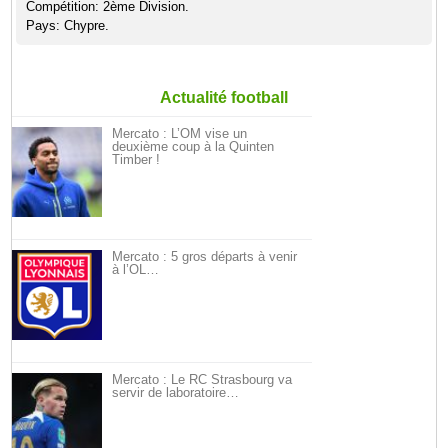
Compétition: 2ème Division.
Pays: Chypre.
Actualité football
Mercato : L’OM vise un
deuxième coup à la Quinten
Timber !
Mercato : 5 gros départs à venir
à l’OL…
Mercato : Le RC Strasbourg va
servir de laboratoire…