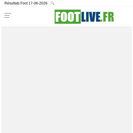
Résultats Foot 17-06-2026
🔍