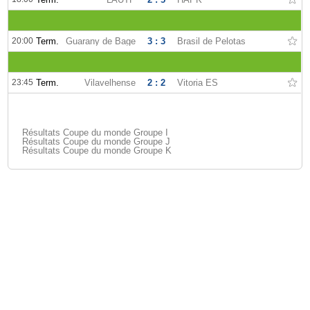
20:00
Term.
Guarany de Bage
3 : 3
Brasil de Pelotas
23:45
Term.
Vilavelhense
2 : 2
Vitoria ES
Résultats Coupe du monde Groupe I
Résultats Coupe du monde Groupe J
Résultats Coupe du monde Groupe K