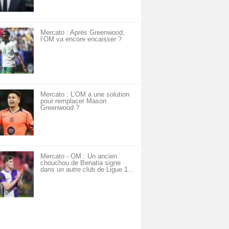
Mercato : Après Greenwood,
l’OM va encore encaisser ?
Mercato : L’OM a une solution
pour remplacer Mason
Greenwood ?
Mercato - OM : Un ancien
chouchou de Benatia signe
dans un autre club de Ligue 1…