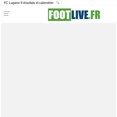
FC Lugano II résultats et calendrier
🔍