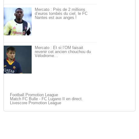
Mercato : Près de 2 millions
d’euros tombés du ciel, le FC
Nantes est aux anges !
Mercato : Et si l’OM faisait
revenir cet ancien chouchou du
Vélodrome…
Football Promotion League
Match FC Bulle - FC Lugano II en direct.
Livescore Promotion League