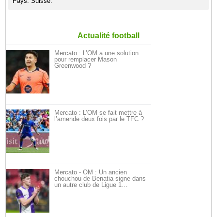
Pays: Suisse.
Actualité football
Mercato : L’OM a une solution
pour remplacer Mason
Greenwood ?
Mercato : L’OM se fait mettre à
l’amende deux fois par le TFC ?
Mercato - OM : Un ancien
chouchou de Benatia signe dans
un autre club de Ligue 1…