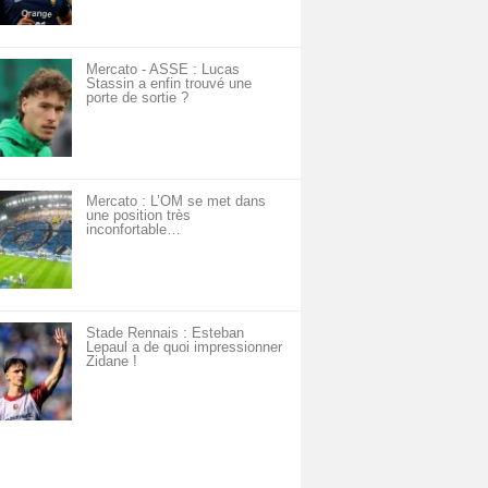
Mercato - ASSE : Lucas
Stassin a enfin trouvé une
porte de sortie ?
Mercato : L’OM se met dans
une position très
inconfortable…
Stade Rennais : Esteban
Lepaul a de quoi impressionner
Zidane !