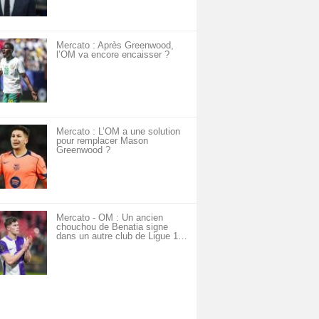
Mercato : Après Greenwood,
l’OM va encore encaisser ?
Mercato : L’OM a une solution
pour remplacer Mason
Greenwood ?
Mercato - OM : Un ancien
chouchou de Benatia signe
dans un autre club de Ligue 1…