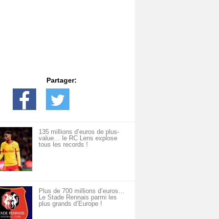
Partager:
135 millions d’euros de plus-
value… le RC Lens explose
tous les records !
Plus de 700 millions d’euros…
Le Stade Rennais parmi les
plus grands d’Europe !