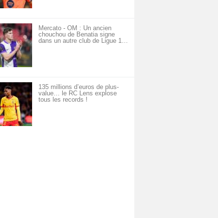
Mercato - OM : Un ancien
chouchou de Benatia signe
dans un autre club de Ligue 1…
135 millions d’euros de plus-
value… le RC Lens explose
tous les records !