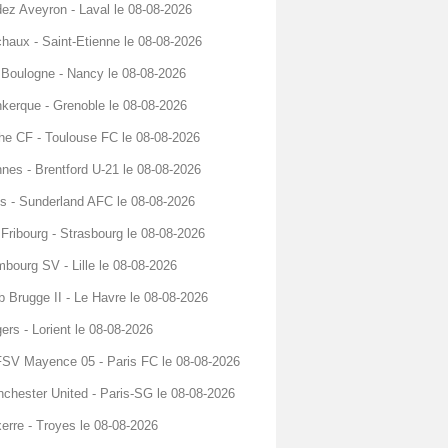
ez Aveyron - Laval le 08-08-2026
haux - Saint-Etienne le 08-08-2026
Boulogne - Nancy le 08-08-2026
kerque - Grenoble le 08-08-2026
he CF - Toulouse FC le 08-08-2026
nes - Brentford U-21 le 08-08-2026
s - Sunderland AFC le 08-08-2026
Fribourg - Strasbourg le 08-08-2026
bourg SV - Lille le 08-08-2026
b Brugge II - Le Havre le 08-08-2026
ers - Lorient le 08-08-2026
FSV Mayence 05 - Paris FC le 08-08-2026
chester United - Paris-SG le 08-08-2026
erre - Troyes le 08-08-2026