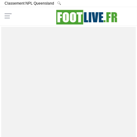
Classement NPL Queensland
🔍