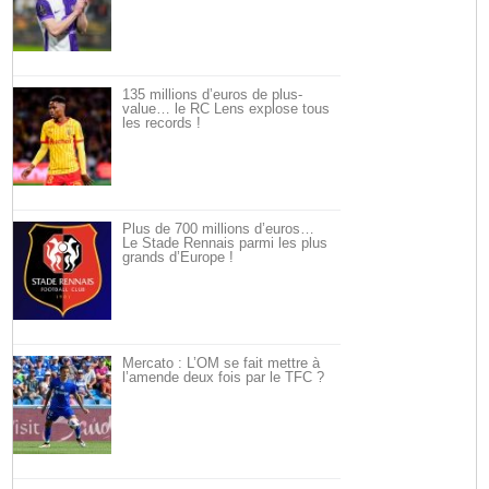
135 millions d’euros de plus-
value… le RC Lens explose tous
les records !
Plus de 700 millions d’euros…
Le Stade Rennais parmi les plus
grands d’Europe !
Mercato : L’OM se fait mettre à
l’amende deux fois par le TFC ?