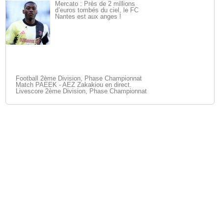
Mercato : Près de 2 millions
d’euros tombés du ciel, le FC
Nantes est aux anges !
Football 2ème Division, Phase Championnat
Match PAEEK - AEZ Zakakiou en direct.
Livescore 2ème Division, Phase Championnat