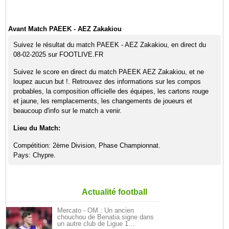
Avant Match PAEEK - AEZ Zakakiou
Suivez le résultat du match PAEEK - AEZ Zakakiou, en direct du
08-02-2025 sur FOOTLIVE.FR
Suivez le score en direct du match PAEEK AEZ Zakakiou, et ne
loupez aucun but !. Retrouvez des informations sur les compos
probables, la composition officielle des équipes, les cartons rouge
et jaune, les remplacements, les changements de joueurs et
beaucoup d'info sur le match a venir.
Lieu du Match:
Compétition: 2ème Division, Phase Championnat.
Pays: Chypre.
Actualité football
Mercato - OM : Un ancien
chouchou de Benatia signe dans
un autre club de Ligue 1…