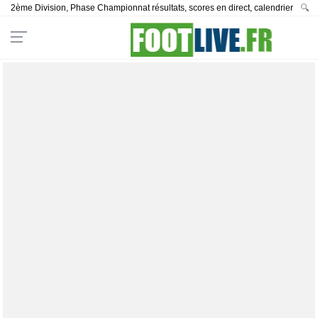
2ème Division, Phase Championnat résultats, scores en direct, calendrier
🔍