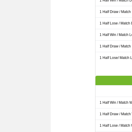
1 Half Win / Match 
1 Half Draw / Match
1 Half Lose / Match
1 Half Win / Match 
1 Half Draw / Match
1 Half Lose/ Match L
1 Half Win / Match 
1 Half Draw / Match
1 Half Lose / Match