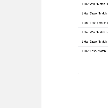
1 Half Win / Match 
1 Half Draw / Match
1 Half Lose / Match
1 Half Win / Match 
1 Half Draw / Match
1 Half Lose/ Match L