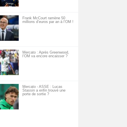
Frank McCourt ramène 50
millions d’euros par an à l’OM !
Mercato : Après Greenwood,
l’OM va encore encaisser ?
Mercato - ASSE : Lucas
Stassin a enfin trouvé une
porte de sortie ?