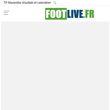
TP Mazembe résultats et calendrier
🔍