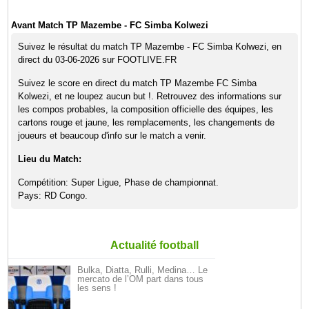
Avant Match TP Mazembe - FC Simba Kolwezi
Suivez le résultat du match TP Mazembe - FC Simba Kolwezi, en
direct du 03-06-2026 sur FOOTLIVE.FR
Suivez le score en direct du match TP Mazembe FC Simba
Kolwezi, et ne loupez aucun but !. Retrouvez des informations sur
les compos probables, la composition officielle des équipes, les
cartons rouge et jaune, les remplacements, les changements de
joueurs et beaucoup d'info sur le match a venir.
Lieu du Match:
Compétition: Super Ligue, Phase de championnat.
Pays: RD Congo.
Actualité football
Bulka, Diatta, Rulli, Medina… Le
mercato de l’OM part dans tous
les sens !