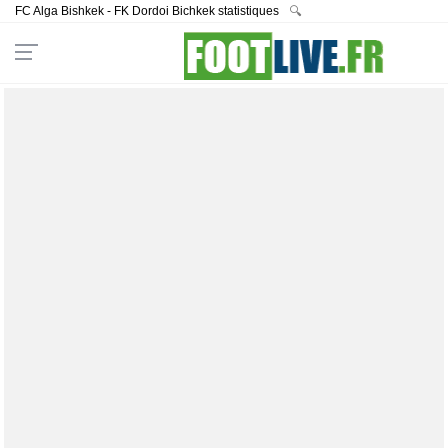
FC Alga Bishkek - FK Dordoi Bichkek statistiques
🔍