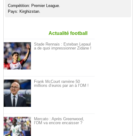
Compétition: Premier League.
Pays: Kirghizstan.
Actualité football
Stade Rennais : Esteban Lepaul
a de quoi impressionner Zidane !
Frank McCourt ramène 50
millions d’euros par an à l’OM !
Mercato : Après Greenwood,
l’OM va encore encaisser ?