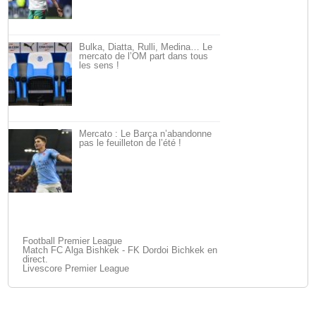
Bulka, Diatta, Rulli, Medina… Le
mercato de l’OM part dans tous
les sens !
Mercato : Le Barça n’abandonne
pas le feuilleton de l’été !
Football Premier League
Match FC Alga Bishkek - FK Dordoi Bichkek en
direct.
Livescore Premier League