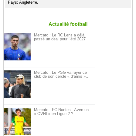
Pays: Angleterre.
Actualité football
Mercato : Le RC Lens a déjà
passé un deal pour l’été 2027
Mercato : Le PSG va rayer ce
club de son cercle « d’amis »…
Mercato - FC Nantes : Avec un
« OVNI » en Ligue 2 ?