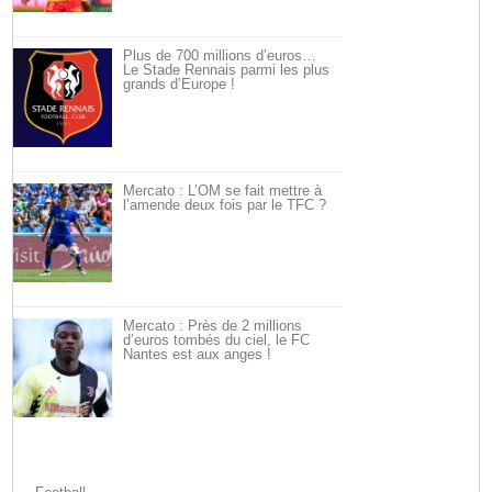
Plus de 700 millions d’euros…
Le Stade Rennais parmi les plus
grands d’Europe !
Mercato : L’OM se fait mettre à
l’amende deux fois par le TFC ?
Mercato : Près de 2 millions
d’euros tombés du ciel, le FC
Nantes est aux anges !