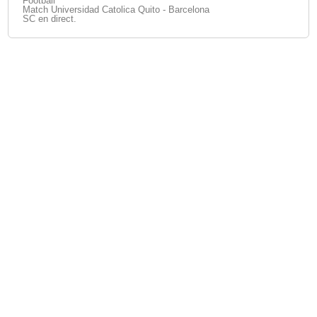
Football
Match Universidad Catolica Quito - Barcelona
SC en direct.