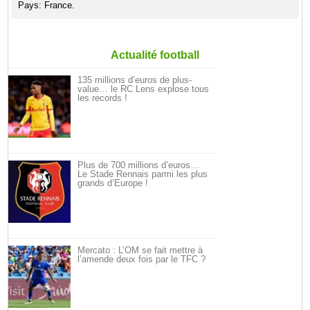
Pays: France.
Actualité football
135 millions d’euros de plus-
value… le RC Lens explose tous
les records !
Plus de 700 millions d’euros…
Le Stade Rennais parmi les plus
grands d’Europe !
Mercato : L’OM se fait mettre à
l’amende deux fois par le TFC ?