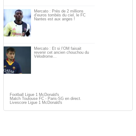
Mercato : Près de 2 millions
d’euros tombés du ciel, le FC
Nantes est aux anges !
Mercato : Et si l’OM faisait
revenir cet ancien chouchou du
Vélodrome…
Football Ligue 1 McDonald's
Match Toulouse FC - Paris-SG en direct.
Livescore Ligue 1 McDonald's