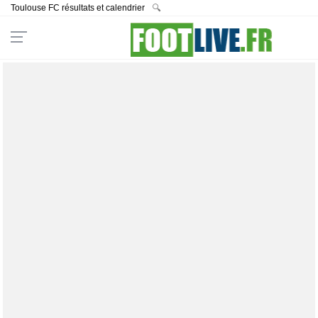
Toulouse FC résultats et calendrier
🔍