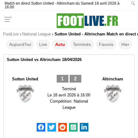
Match en direct Sutton United - Altrincham du Samedi 18 avril 2026 à
🔍
16:00
FootLive
›
National League
›
Sutton United - Altrincham Match en direct 
Aujourd'hui
Live
Actu
Terminés
Favoris
Hier
Sutton United vs Altrincham 18/04/2026
1
2
Sutton United
Altrincham
Terminé
Le
18 avril 2026 à 16:00
Compétition:
National
League