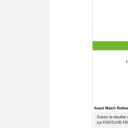
1
Avant Match Rothe
Suivez le résultat
sur FOOTLIVE.FR