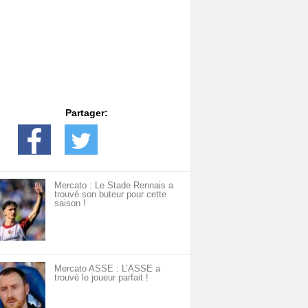
Partager:
Mercato : Le Stade Rennais a
trouvé son buteur pour cette
saison !
Mercato ASSE : L’ASSE a
trouvé le joueur parfait !