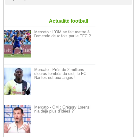
Actualité football
Mercato : L’OM se fait mettre à
l’amende deux fois par le TFC ?
Mercato : Près de 2 millions
d’euros tombés du ciel, le FC
Nantes est aux anges !
Mercato - OM : Grégory Lorenzi
n’a déjà plus d’idées ?