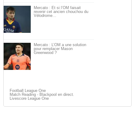
Mercato : Et si l’OM faisait
revenir cet ancien chouchou du
Vélodrome…
Mercato : L’OM a une solution
pour remplacer Mason
Greenwood ?
Football League One
Match Reading - Blackpool en direct.
Livescore League One