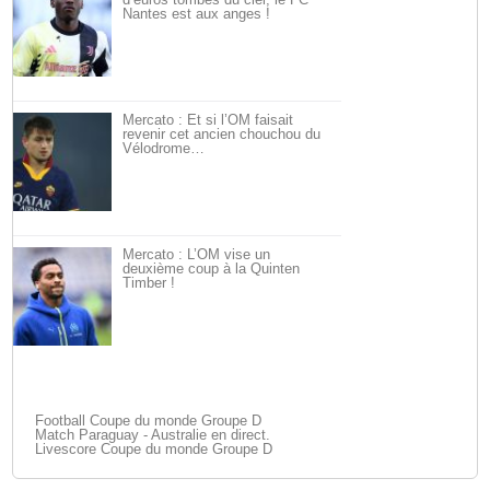
Nantes est aux anges !
Mercato : Et si l’OM faisait
revenir cet ancien chouchou du
Vélodrome…
Mercato : L’OM vise un
deuxième coup à la Quinten
Timber !
Football Coupe du monde Groupe D
Match Paraguay - Australie en direct.
Livescore Coupe du monde Groupe D