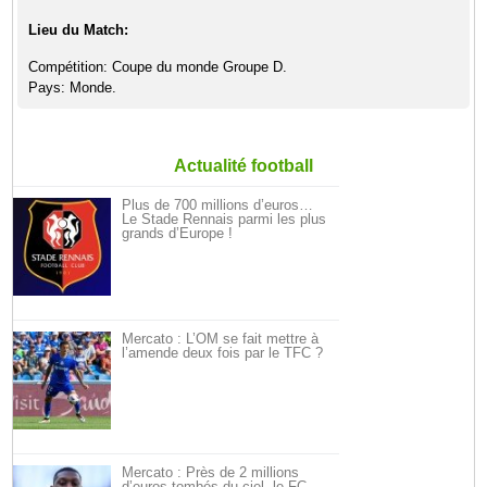
Lieu du Match:
Compétition: Coupe du monde Groupe D.
Pays: Monde.
Actualité football
Plus de 700 millions d’euros…
Le Stade Rennais parmi les plus
grands d’Europe !
Mercato : L’OM se fait mettre à
l’amende deux fois par le TFC ?
Mercato : Près de 2 millions
d’euros tombés du ciel, le FC