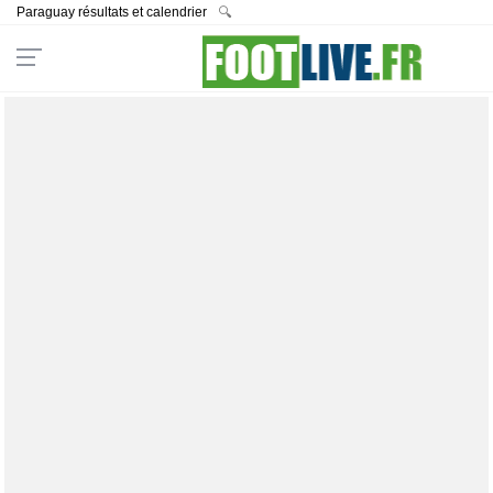
Paraguay résultats et calendrier
🔍