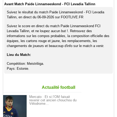
Avant Match Paide Linnameeskond - FCI Levadia Tallinn
Suivez le résultat du match Paide Linnameeskond - FCI Levadia
Tallinn, en direct du 06-09-2026 sur FOOTLIVE.FR
Suivez le score en direct du match Paide Linnameeskond FCI
Levadia Tallinn, et ne loupez aucun but !. Retrouvez des
informations sur les compos probables, la composition officielle des
équipes, les cartons rouge et jaune, les remplacements, les
changements de joueurs et beaucoup d'info sur le match a venir.
Lieu du Match:
Compétition: Meistriliiga.
Pays: Estonie.
Actualité football
Mercato : Et si l’OM faisait
revenir cet ancien chouchou du
Vélodrome…