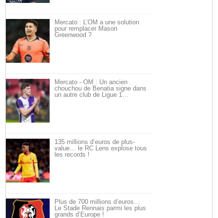
Mercato : L’OM a une solution
pour remplacer Mason
Greenwood ?
Mercato - OM : Un ancien
chouchou de Benatia signe dans
un autre club de Ligue 1…
135 millions d’euros de plus-
value… le RC Lens explose tous
les records !
Plus de 700 millions d’euros…
Le Stade Rennais parmi les plus
grands d’Europe !