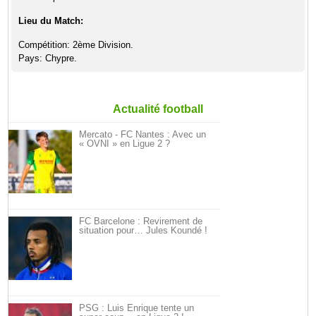
Lieu du Match:
Compétition: 2ème Division.
Pays: Chypre.
Actualité football
Mercato - FC Nantes : Avec un
« OVNI » en Ligue 2 ?
FC Barcelone : Revirement de
situation pour… Jules Koundé !
PSG : Luis Enrique tente un