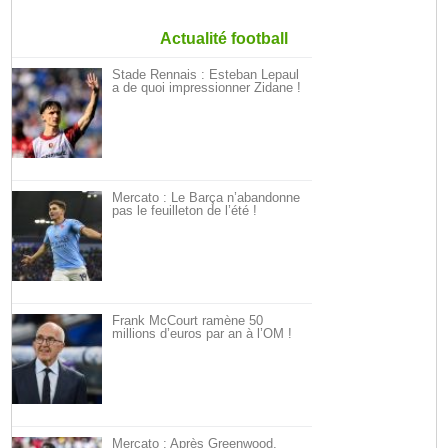
Actualité football
Stade Rennais : Esteban Lepaul
a de quoi impressionner Zidane !
Mercato : Le Barça n’abandonne
pas le feuilleton de l’été !
Frank McCourt ramène 50
millions d’euros par an à l’OM !
Mercato : Après Greenwood,