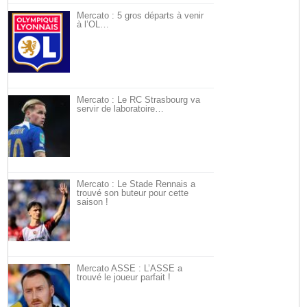
Mercato : 5 gros départs à venir
à l’OL…
Mercato : Le RC Strasbourg va
servir de laboratoire…
Mercato : Le Stade Rennais a
trouvé son buteur pour cette
saison !
Mercato ASSE : L’ASSE a
trouvé le joueur parfait !