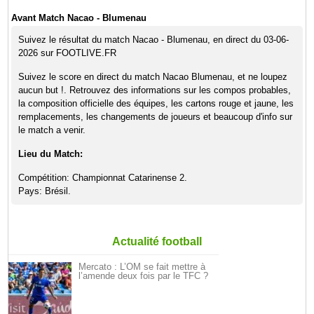
Avant Match Nacao - Blumenau
Suivez le résultat du match Nacao - Blumenau, en direct du 03-06-
2026 sur FOOTLIVE.FR
Suivez le score en direct du match Nacao Blumenau, et ne loupez
aucun but !. Retrouvez des informations sur les compos probables,
la composition officielle des équipes, les cartons rouge et jaune, les
remplacements, les changements de joueurs et beaucoup d'info sur
le match a venir.
Lieu du Match:
Compétition: Championnat Catarinense 2.
Pays: Brésil.
Actualité football
Mercato : L’OM se fait mettre à
l’amende deux fois par le TFC ?