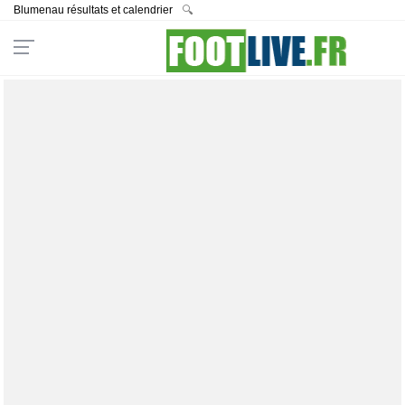
Blumenau résultats et calendrier
🔍