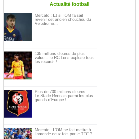
Actualité football
Mercato : Et si l’OM faisait
revenir cet ancien chouchou du
Vélodrome…
135 millions d’euros de plus-
value… le RC Lens explose tous
les records !
Plus de 700 millions d’euros…
Le Stade Rennais parmi les plus
grands d’Europe !
Mercato : L’OM se fait mettre à
l’amende deux fois par le TFC ?