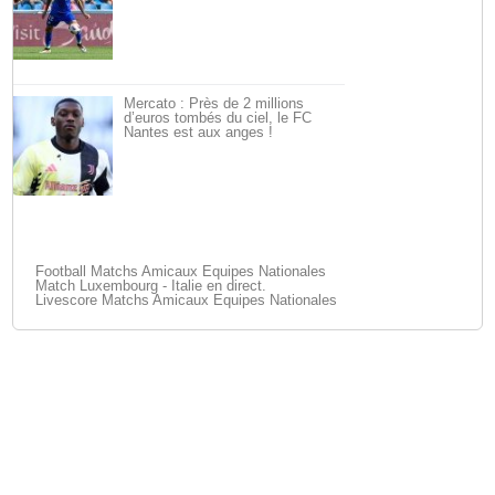
Mercato : Près de 2 millions
d’euros tombés du ciel, le FC
Nantes est aux anges !
Football Matchs Amicaux Equipes Nationales
Match Luxembourg - Italie en direct.
Livescore Matchs Amicaux Equipes Nationales