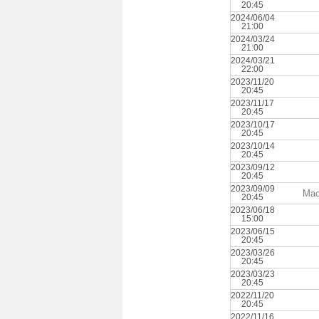
20:45
2024/06/04
21:00
2024/03/24
21:00
2024/03/21
22:00
2023/11/20
20:45
2023/11/17
20:45
2023/10/17
20:45
2023/10/14
20:45
2023/09/12
20:45
2023/09/09
Mac
20:45
2023/06/18
15:00
2023/06/15
20:45
2023/03/26
20:45
2023/03/23
20:45
2022/11/20
20:45
2022/11/16