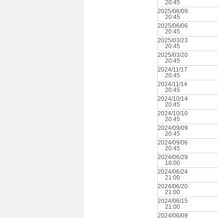
20:45
2025/06/09
20:45
2025/06/06
20:45
2025/03/23
20:45
2025/03/20
20:45
2024/11/17
20:45
2024/11/14
20:45
2024/10/14
20:45
2024/10/10
20:45
2024/09/09
20:45
2024/09/06
20:45
2024/06/29
18:00
2024/06/24
21:00
2024/06/20
21:00
2024/06/15
21:00
2024/06/09