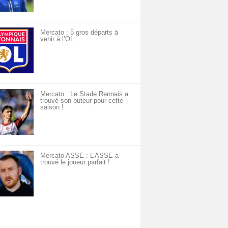
Mercato : 5 gros départs à
venir à l’OL…
Mercato : Le Stade Rennais a
trouvé son buteur pour cette
saison !
Mercato ASSE : L’ASSE a
trouvé le joueur parfait !