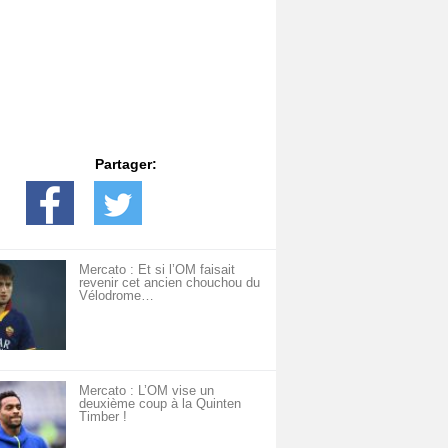
Partager:
Mercato : Et si l’OM faisait
revenir cet ancien chouchou du
Vélodrome…
Mercato : L’OM vise un
deuxième coup à la Quinten
Timber !