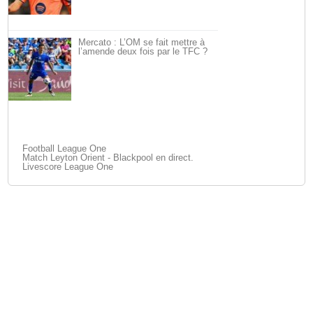
Mercato : L’OM se fait mettre à
l’amende deux fois par le TFC ?
Football League One
Match Leyton Orient - Blackpool en direct.
Livescore League One