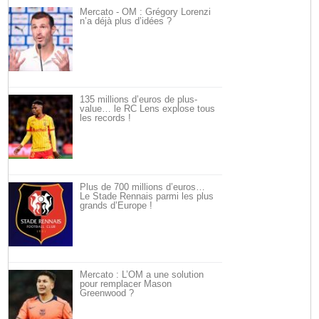
Mercato - OM : Grégory Lorenzi
n’a déjà plus d’idées ?
135 millions d’euros de plus-
value… le RC Lens explose tous
les records !
Plus de 700 millions d’euros…
Le Stade Rennais parmi les plus
grands d’Europe !
Mercato : L’OM a une solution
pour remplacer Mason
Greenwood ?