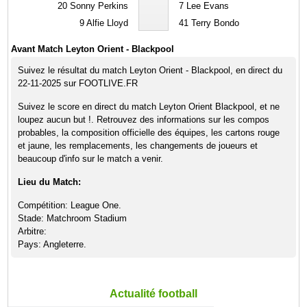
20
Sonny Perkins
7
Lee Evans
9
Alfie Lloyd
41
Terry Bondo
Avant Match Leyton Orient - Blackpool
Suivez le résultat du match Leyton Orient - Blackpool, en direct du
22-11-2025 sur FOOTLIVE.FR
Suivez le score en direct du match Leyton Orient Blackpool, et ne
loupez aucun but !. Retrouvez des informations sur les compos
probables, la composition officielle des équipes, les cartons rouge
et jaune, les remplacements, les changements de joueurs et
beaucoup d'info sur le match a venir.
Lieu du Match:
Compétition: League One.
Stade: Matchroom Stadium
Arbitre:
Pays: Angleterre.
Actualité football